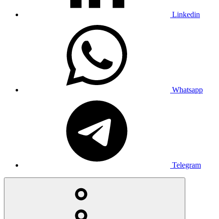
Linkedin
Whatsapp
Telegram