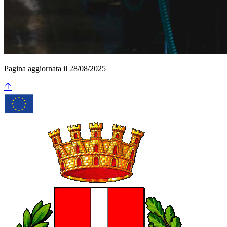
Pagina aggiornata il 28/08/2025