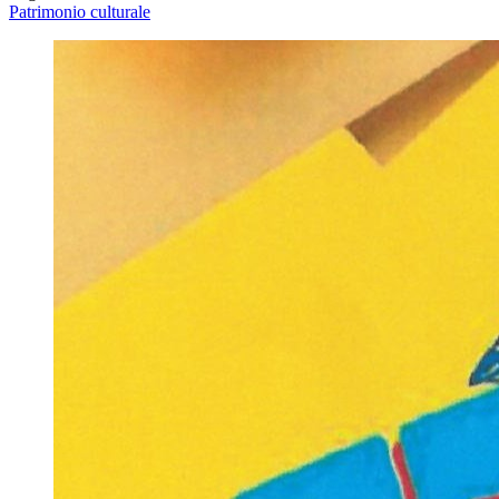
Patrimonio culturale