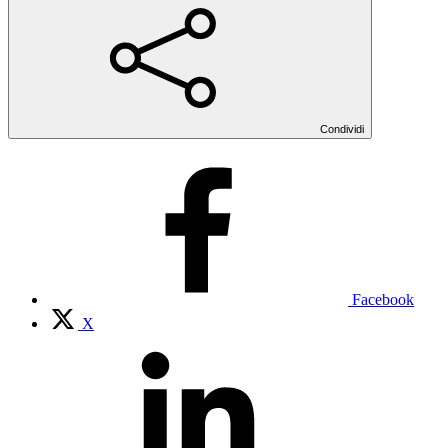
Condividi
Facebook
X