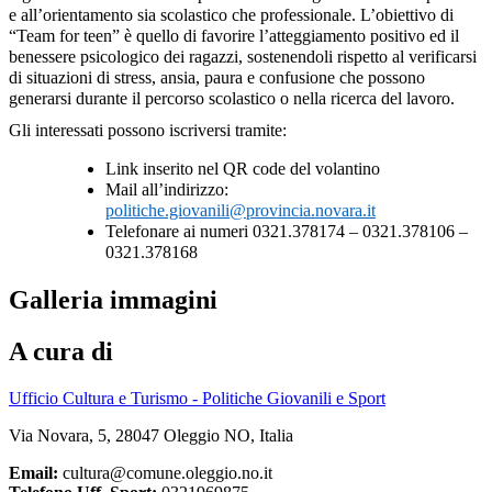
e all’orientamento sia scolastico che professionale. L’obiettivo di
“Team for teen” è quello di favorire l’atteggiamento positivo ed il
benessere psicologico dei ragazzi, sostenendoli rispetto al verificarsi
di situazioni di stress, ansia, paura e confusione che possono
generarsi durante il percorso scolastico o nella ricerca del lavoro.
Gli interessati possono iscriversi tramite:
Link inserito nel QR code del volantino
Mail all’indirizzo:
politiche.giovanili@provincia.novara.it
Telefonare ai numeri 0321.378174 – 0321.378106 –
0321.378168
Galleria immagini
A cura di
Ufficio Cultura e Turismo - Politiche Giovanili e Sport
Via Novara, 5, 28047 Oleggio NO, Italia
Email:
cultura@comune.oleggio.no.it