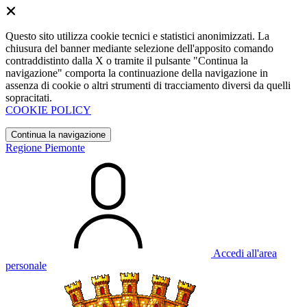
Questo sito utilizza cookie tecnici e statistici anonimizzati. La
chiusura del banner mediante selezione dell'apposito comando
contraddistinto dalla X o tramite il pulsante "Continua la
navigazione" comporta la continuazione della navigazione in
assenza di cookie o altri strumenti di tracciamento diversi da quelli
sopracitati.
COOKIE POLICY
Continua la navigazione
Regione Piemonte
Accedi all'area
personale