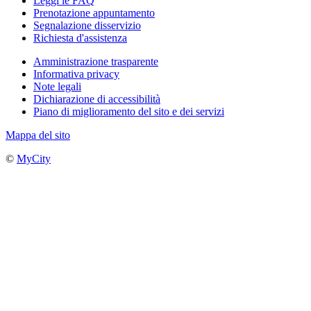
Leggi le FAQ
Prenotazione appuntamento
Segnalazione disservizio
Richiesta d'assistenza
Amministrazione trasparente
Informativa privacy
Note legali
Dichiarazione di accessibilità
Piano di miglioramento del sito e dei servizi
Mappa del sito
©
MyCity