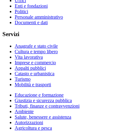
Uffici
Enti e fondazioni
Politici
Personale amministrativo
Documenti e dati
Servizi
Anagrafe e stato civile
Cultura e tempo libero
Vita lavorativa
Imprese e commercio
Appalti pubblici
Catasto e urbanistica
Turismo
Mobilità e trasporti
Educazione e formazione
Giustizia e sicurezza pubblica
Tributi, finanze e contravvenzioni
Ambiente
Salute, benessere e assistenza
Autorizzazioni
Agricoltura e pesca