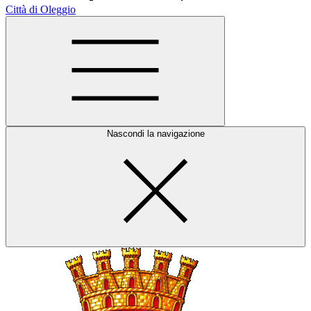
Città di Oleggio
Nascondi la navigazione