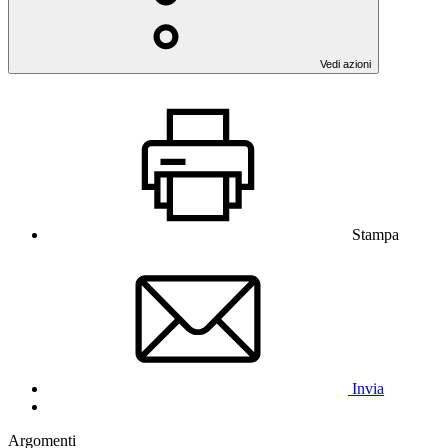
Vedi azioni
Stampa
Invia
Argomenti