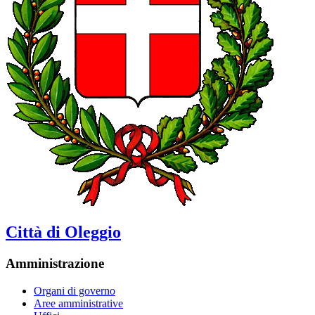
Città di Oleggio
Amministrazione
Organi di governo
Aree amministrative