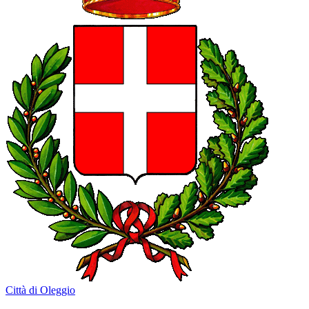
Città di Oleggio