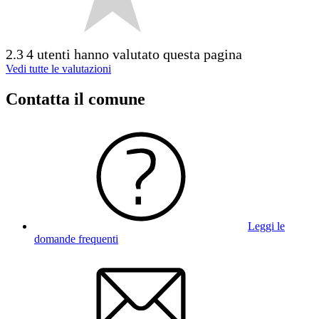
2.3
4 utenti hanno valutato questa pagina
Vedi tutte le valutazioni
Contatta il comune
Leggi le
domande frequenti