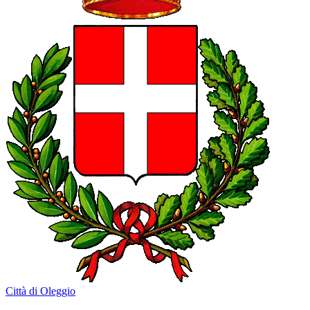
Città di Oleggio