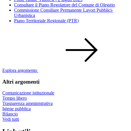
Consultare il Piano Regolatore del Comune di Oleggio
Commissione Consiliare Permanente Lavori Pubblici-
Urbanistica
Piano Territoriale Regionale (PTR)
Esplora argomento
Altri argomenti
Comunicazione istituzionale
Tempo libero
Trasparenza amministrativa
Igiene pubblica
Bilancio
Vedi tutti