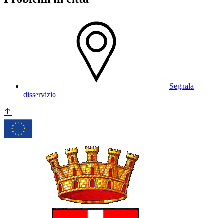
Segnala
disservizio