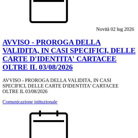
Novità
02 lug 2026
AVVISO - PROROGA DELLA
VALIDITA, IN CASI SPECIFICI, DELLE
CARTE D'IDENTITA' CARTACEE
OLTRE IL 03/08/2026
AVVISO - PROROGA DELLA VALIDITA, IN CASI
SPECIFICI, DELLE CARTE D'IDENTITA' CARTACEE
OLTRE IL 03/08/2026
Comunicazione istituzionale