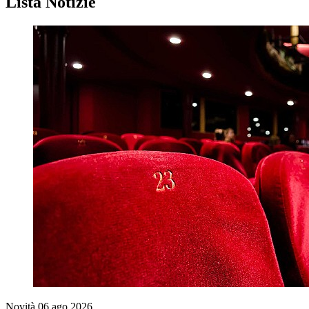
Lista Notizie
Novità
06 ago 2026