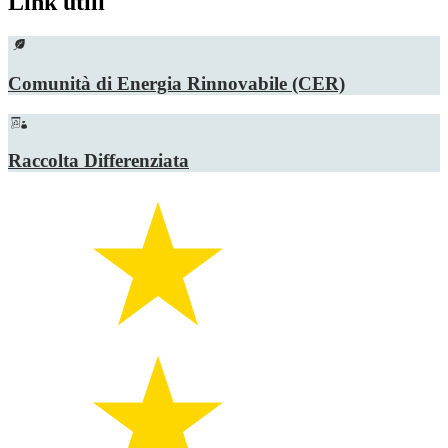
Link utili
Comunità di Energia Rinnovabile (CER)
Raccolta Differenziata