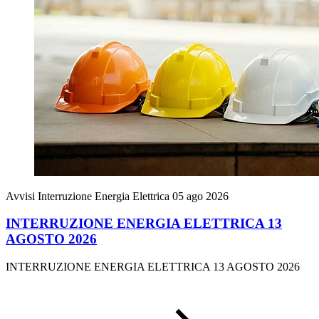
Avvisi Interruzione Energia Elettrica
05 ago 2026
INTERRUZIONE ENERGIA ELETTRICA 13
AGOSTO 2026
INTERRUZIONE ENERGIA ELETTRICA 13 AGOSTO 2026