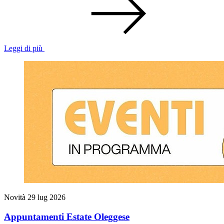
Leggi di più
Novità
29 lug 2026
Appuntamenti Estate Oleggese