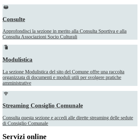
Consulte
Approfondisci la sezione in merito alla Consulta Sportiva e alla
Consulta Associazioni Socio Culturali
Modulistica
La sezione Modulistica del sito del Comune offre una raccolta
organizzata di documenti e moduli utili per svolgere pratiche
amministrative
Streaming Consiglio Comunale
Consulta questa sezione e accedi alle dirette streaming delle sedute
di Consiglio Comunale
Servizi online