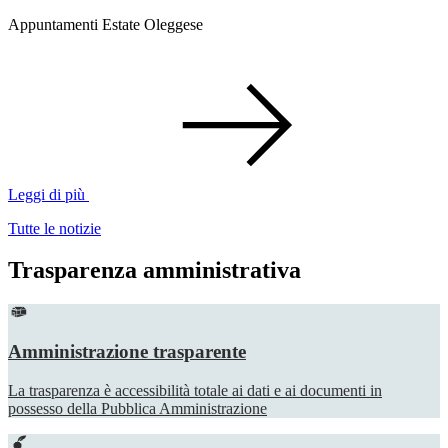
Appuntamenti Estate Oleggese
Leggi di più
Tutte le notizie
Trasparenza amministrativa
Amministrazione trasparente
La trasparenza è accessibilità totale ai dati e ai documenti in
possesso della Pubblica Amministrazione