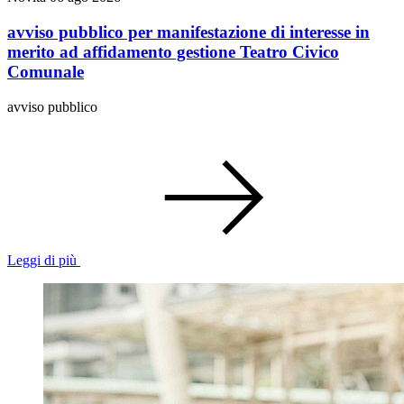
avviso pubblico per manifestazione di interesse in
merito ad affidamento gestione Teatro Civico
Comunale
avviso pubblico
Leggi di più