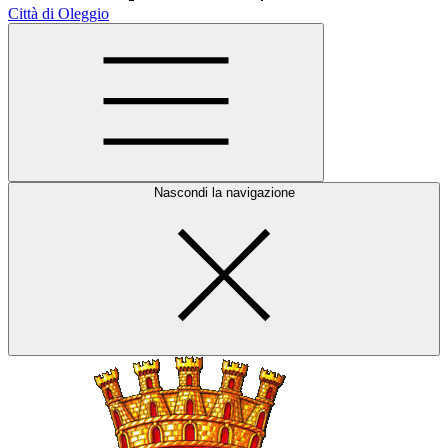
Città di Oleggio
Nascondi la navigazione