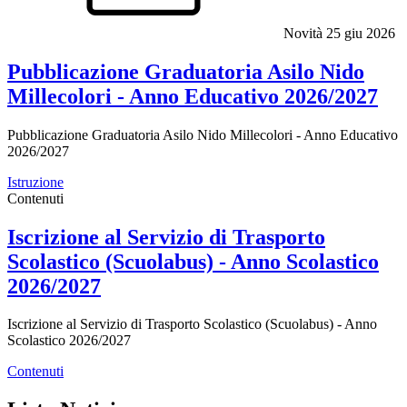
Novità
25 giu 2026
Pubblicazione Graduatoria Asilo Nido
Millecolori - Anno Educativo 2026/2027
Pubblicazione Graduatoria Asilo Nido Millecolori - Anno Educativo
2026/2027
Istruzione
Contenuti
Iscrizione al Servizio di Trasporto
Scolastico (Scuolabus) - Anno Scolastico
2026/2027
Iscrizione al Servizio di Trasporto Scolastico (Scuolabus) - Anno
Scolastico 2026/2027
Contenuti