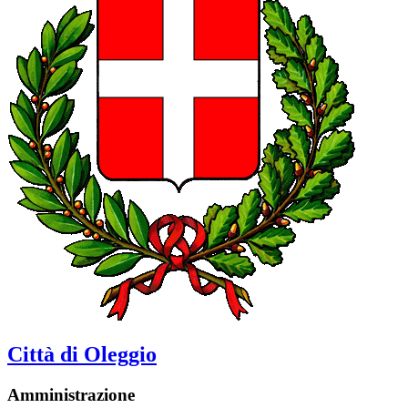
Città di Oleggio
Amministrazione