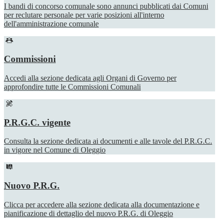
I bandi di concorso comunale sono annunci pubblicati dai Comuni
per reclutare personale per varie posizioni all'interno
dell'amministrazione comunale
Commissioni
Accedi alla sezione dedicata agli Organi di Governo per
approfondire tutte le Commissioni Comunali
P.R.G.C. vigente
Consulta la sezione dedicata ai documenti e alle tavole del P.R.G.C.
in vigore nel Comune di Oleggio
Nuovo P.R.G.
Clicca per accedere alla sezione dedicata alla documentazione e
pianificazione di dettaglio del nuovo P.R.G. di Oleggio