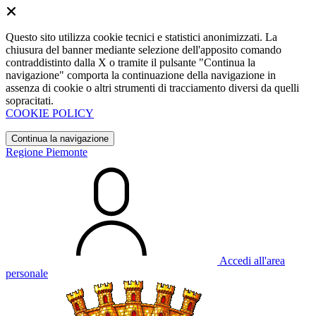
Questo sito utilizza cookie tecnici e statistici anonimizzati. La
chiusura del banner mediante selezione dell'apposito comando
contraddistinto dalla X o tramite il pulsante "Continua la
navigazione" comporta la continuazione della navigazione in
assenza di cookie o altri strumenti di tracciamento diversi da quelli
sopracitati.
COOKIE POLICY
Continua la navigazione
Regione Piemonte
Accedi all'area
personale