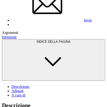
Invia
Argomenti
Istruzione
INDICE DELLA PAGINA
Descrizione
Allegati
A cura di
Descrizione