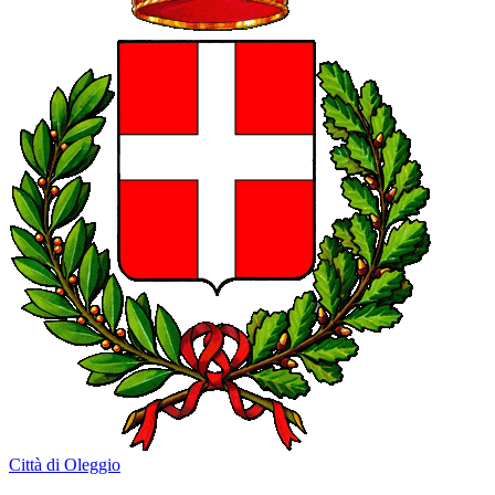
Città di Oleggio