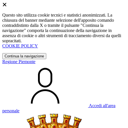
Questo sito utilizza cookie tecnici e statistici anonimizzati. La
chiusura del banner mediante selezione dell'apposito comando
contraddistinto dalla X o tramite il pulsante "Continua la
navigazione" comporta la continuazione della navigazione in
assenza di cookie o altri strumenti di tracciamento diversi da quelli
sopracitati.
COOKIE POLICY
Continua la navigazione
Regione Piemonte
Accedi all'area
personale