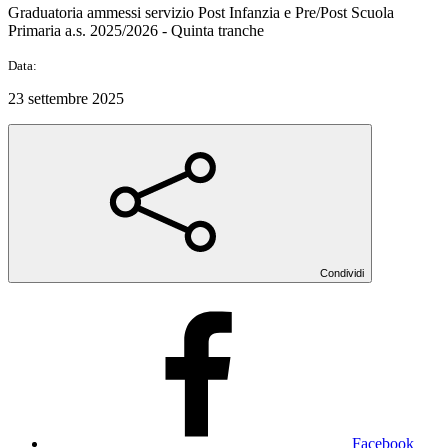
Graduatoria ammessi servizio Post Infanzia e Pre/Post Scuola
Primaria a.s. 2025/2026 - Quinta tranche
Data:
23 settembre 2025
Condividi
Facebook