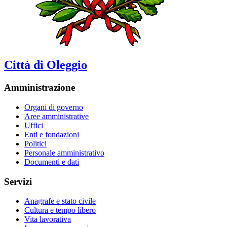
Città di Oleggio
Amministrazione
Organi di governo
Aree amministrative
Uffici
Enti e fondazioni
Politici
Personale amministrativo
Documenti e dati
Servizi
Anagrafe e stato civile
Cultura e tempo libero
Vita lavorativa