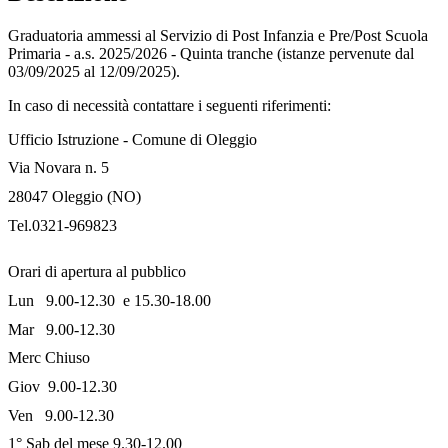
Graduatoria ammessi al Servizio di Post Infanzia e Pre/Post Scuola
Primaria - a.s. 2025/2026 - Quinta tranche (istanze pervenute dal
03/09/2025 al 12/09/2025).
In caso di necessità contattare i seguenti riferimenti:
Ufficio Istruzione - Comune di Oleggio
Via Novara n. 5
28047 Oleggio (NO)
Tel.0321-969823
Orari di apertura al pubblico
Lun 9.00-12.30 e 15.30-18.00
Mar 9.00-12.30
Merc Chiuso
Giov 9.00-12.30
Ven 9.00-12.30
1° Sab del mese 9.30-12.00