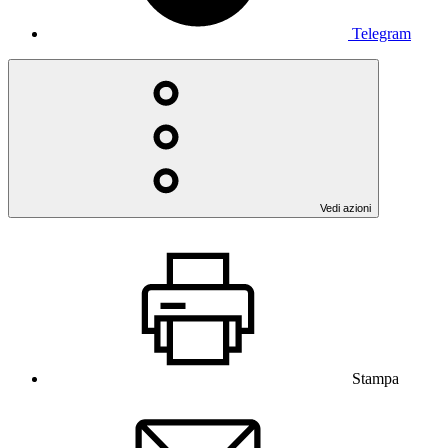
Telegram
Vedi azioni
Stampa