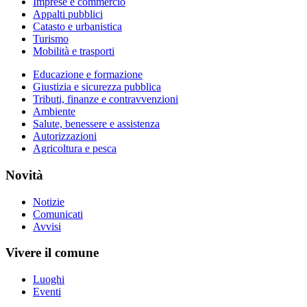
Imprese e commercio
Appalti pubblici
Catasto e urbanistica
Turismo
Mobilità e trasporti
Educazione e formazione
Giustizia e sicurezza pubblica
Tributi, finanze e contravvenzioni
Ambiente
Salute, benessere e assistenza
Autorizzazioni
Agricoltura e pesca
Novità
Notizie
Comunicati
Avvisi
Vivere il comune
Luoghi
Eventi