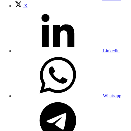
X
Linkedin
Whatsapp