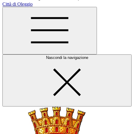
Città di Oleggio
Nascondi la navigazione