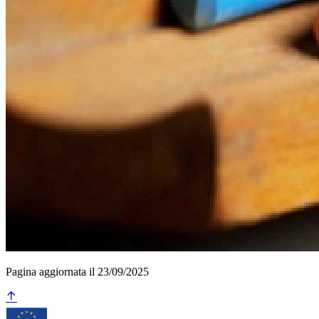
Pagina aggiornata il 23/09/2025