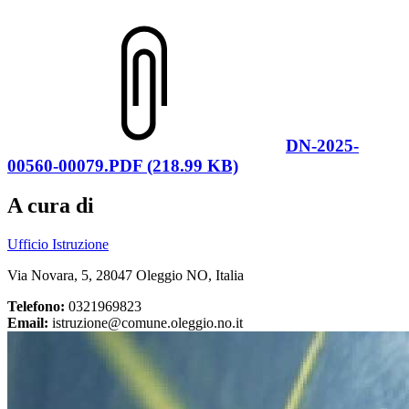
DN-2025-
00560-00079.PDF (218.99 KB)
A cura di
Ufficio Istruzione
Via Novara, 5, 28047 Oleggio NO, Italia
Telefono:
0321969823
Email:
istruzione@comune.oleggio.no.it