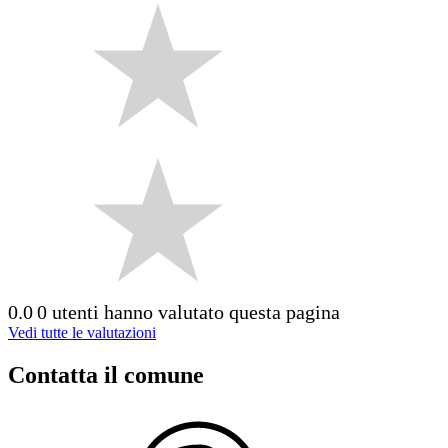
0.0
0 utenti hanno valutato questa pagina
Vedi tutte le valutazioni
Contatta il comune