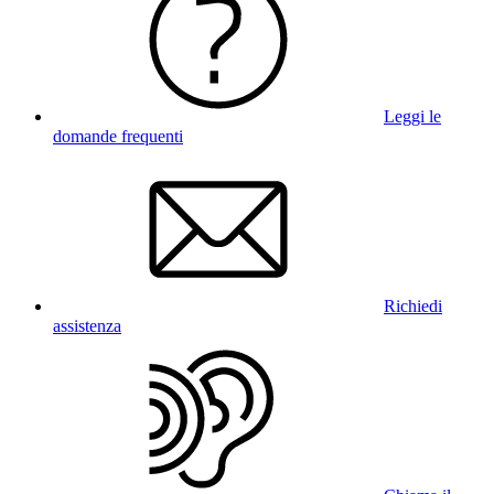
Leggi le
domande frequenti
Richiedi
assistenza