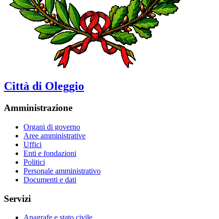
Città di Oleggio
Amministrazione
Organi di governo
Aree amministrative
Uffici
Enti e fondazioni
Politici
Personale amministrativo
Documenti e dati
Servizi
Anagrafe e stato civile