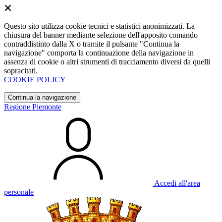
Questo sito utilizza cookie tecnici e statistici anonimizzati. La
chiusura del banner mediante selezione dell'apposito comando
contraddistinto dalla X o tramite il pulsante "Continua la
navigazione" comporta la continuazione della navigazione in
assenza di cookie o altri strumenti di tracciamento diversi da quelli
sopracitati.
COOKIE POLICY
Continua la navigazione
Regione Piemonte
Accedi all'area
personale