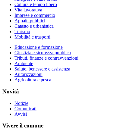
Cultura e tempo libero
Vita lavorativa
Imprese e commercio
Appalti pubblici
Catasto e urbanistica
Turismo
Mobilità e trasporti
Educazione e formazione
Giustizia e sicurezza pubblica
Tributi, finanze e contravvenzioni
Ambiente
Salute, benessere e assistenza
Autorizzazioni
Agricoltura e pesca
Novità
Notizie
Comunicati
Avvisi
Vivere il comune