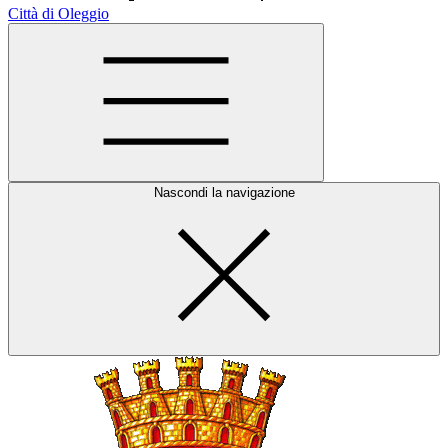
Città di Oleggio
Nascondi la navigazione