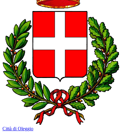
Città di Oleggio