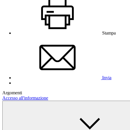
Stampa
Invia
Argomenti
Accesso all'informazione