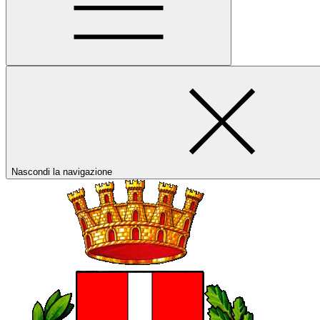
Nascondi la navigazione