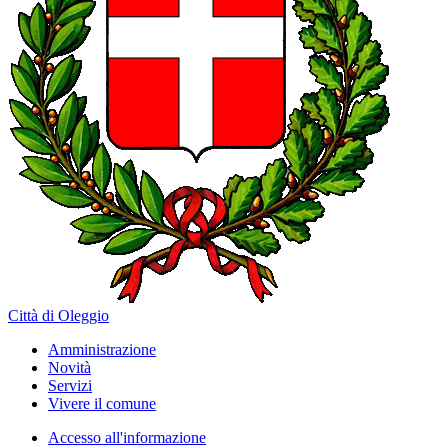
Città di Oleggio
Amministrazione
Novità
Servizi
Vivere il comune
Accesso all'informazione