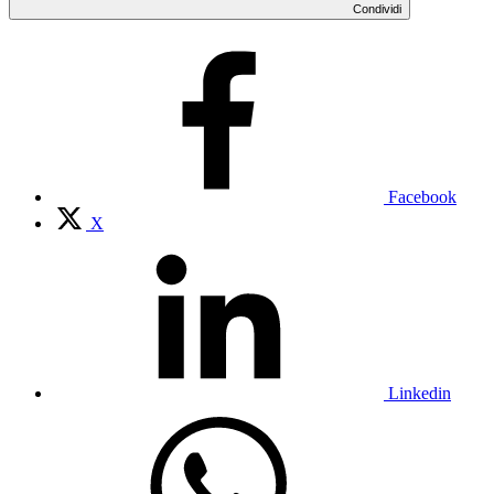
Condividi
Facebook
X
Linkedin