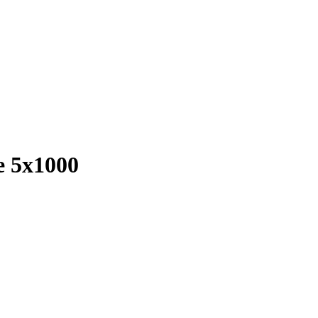
e 5x1000