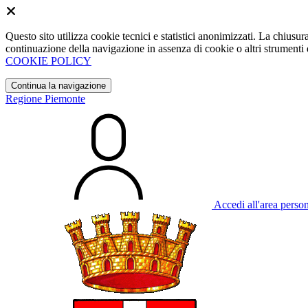
Questo sito utilizza cookie tecnici e statistici anonimizzati. La chiu
continuazione della navigazione in assenza di cookie o altri strumenti d
COOKIE POLICY
Continua la navigazione
Regione Piemonte
Accedi all'area perso