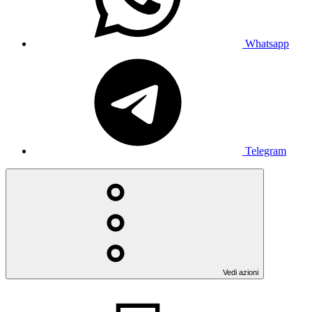
Whatsapp
Telegram
Vedi azioni