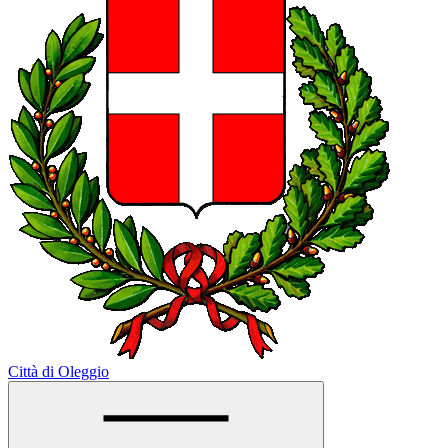
Città di Oleggio