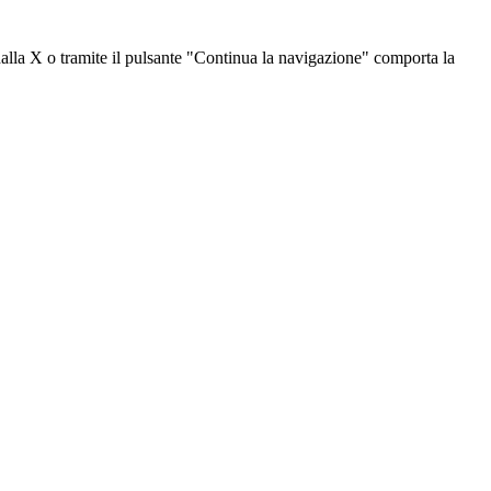
dalla X o tramite il pulsante "Continua la navigazione" comporta la