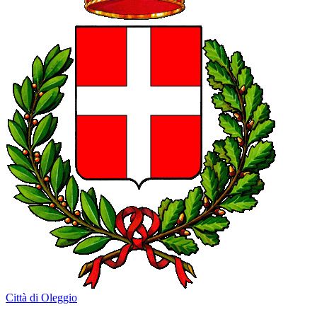
Città di Oleggio