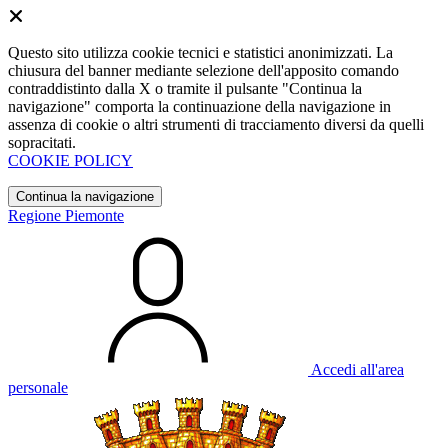
Questo sito utilizza cookie tecnici e statistici anonimizzati. La
chiusura del banner mediante selezione dell'apposito comando
contraddistinto dalla X o tramite il pulsante "Continua la
navigazione" comporta la continuazione della navigazione in
assenza di cookie o altri strumenti di tracciamento diversi da quelli
sopracitati.
COOKIE POLICY
Continua la navigazione
Regione Piemonte
Accedi all'area
personale