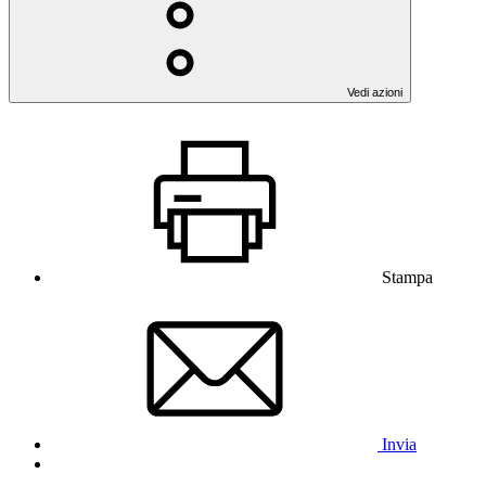
Vedi azioni
Stampa
Invia