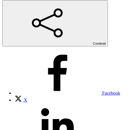
Condividi
Facebook
X