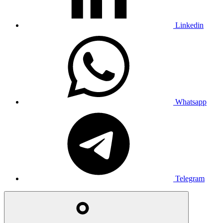
Linkedin
Whatsapp
Telegram