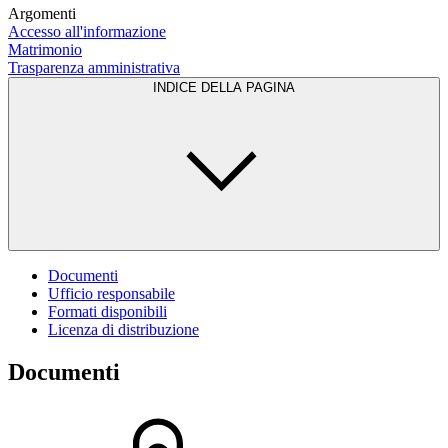
Argomenti
Accesso all'informazione
Matrimonio
Trasparenza amministrativa
INDICE DELLA PAGINA
Documenti
Ufficio responsabile
Formati disponibili
Licenza di distribuzione
Documenti