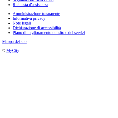
Richiesta d'assistenza
Amministrazione trasparente
Informativa privacy
Note legali
Dichiarazione di accessibilità
Piano di miglioramento del sito e dei servizi
Mappa del sito
©
MyCity