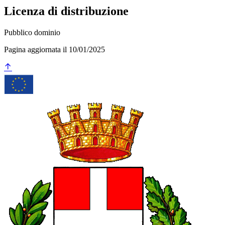
Licenza di distribuzione
Pubblico dominio
Pagina aggiornata il 10/01/2025