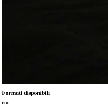
Formati disponibili
PDF