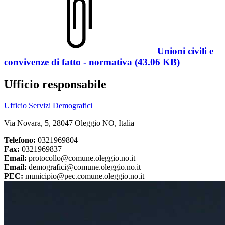
Unioni civili e
convivenze di fatto - normativa (43.06 KB)
Ufficio responsabile
Ufficio Servizi Demografici
Via Novara, 5, 28047 Oleggio NO, Italia
Telefono:
0321969804
Fax:
0321969837
Email:
protocollo@comune.oleggio.no.it
Email:
demografici@comune.oleggio.no.it
PEC:
municipio@pec.comune.oleggio.no.it