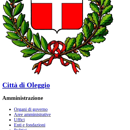
Città di Oleggio
Amministrazione
Organi di governo
Aree amministrative
Uffici
Enti e fondazioni